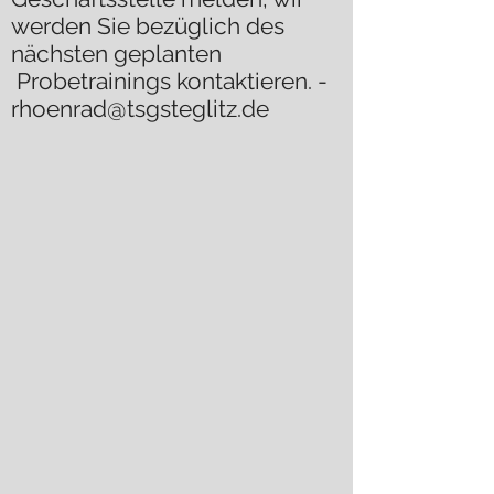
werden Sie bezüglich des
nächsten geplanten
Probetrainings kontaktieren.
-
rhoenrad@tsgsteglitz.de