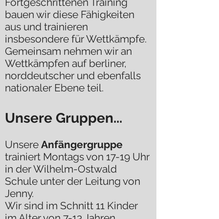
Fortgeschrittenen Training
bauen wir diese Fähigkeiten
aus und trainieren
insbesondere für Wettkämpfe.
Gemeinsam nehmen wir an
Wettkämpfen auf berliner,
norddeutscher und ebenfalls
nationaler Ebene teil.
Unsere Gruppen...
Unsere
Anfängergruppe
trainiert Montags von 17-19 Uhr
in der Wilhelm-Ostwald
Schule unter der Leitung von
Jenny.
Wir sind im Schnitt 11 Kinder
im Alter von 7-13 Jahren.