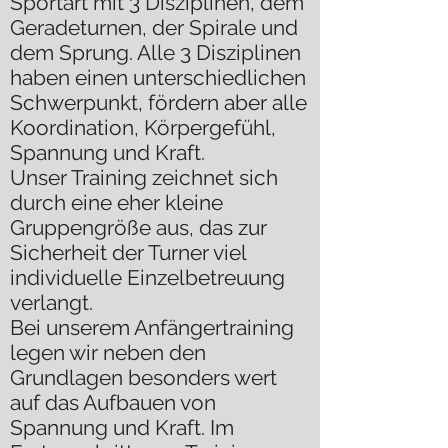
Sportart mit 3 Disziplinen, dem
Geradeturnen, der Spirale und
dem Sprung. Alle 3 Disziplinen
haben einen unterschiedlichen
Schwerpunkt, fördern aber alle
Koordination, Körpergefühl,
Spannung und Kraft.
Unser Training zeichnet sich
durch eine eher kleine
Gruppengröße aus, das zur
Sicherheit der Turner viel
individuelle Einzelbetreuung
verlangt.
Bei unserem Anfängertraining
legen wir neben den
Grundlagen besonders wert
auf das Aufbauen von
Spannung und Kraft. Im