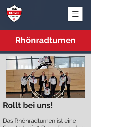
Rhönradturnen
Rollt bei uns!
Das Rhönradturnen ist eine