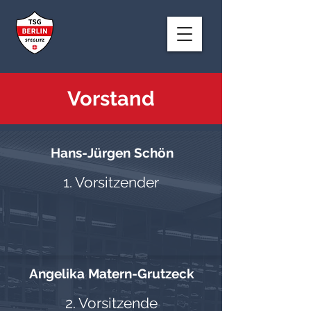
Vorstand
Hans-Jürgen Schön
1. Vorsitzender
Angelika Matern-Grutzeck
2. Vorsitzende