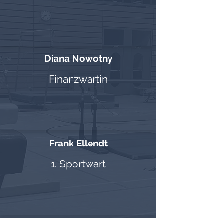
Diana Nowotny
Finanzwartin
Frank Ellendt
1. Sportwart