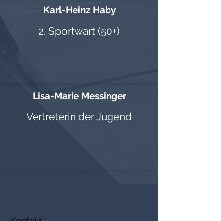
Karl-Heinz Haby
2. Sportwart (50+)
Lisa-Marie Messinger
Vertreterin der Jugend
Kontakt