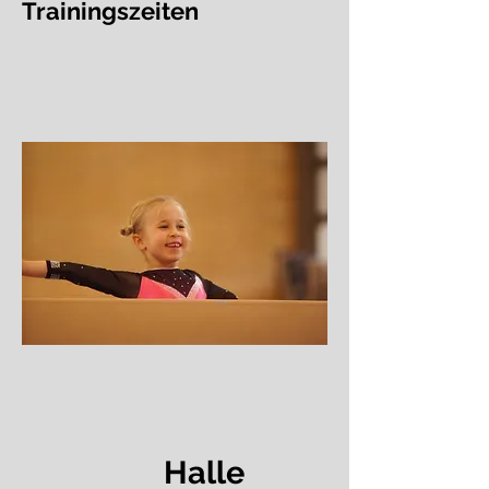
Trainingszeiten
Halle