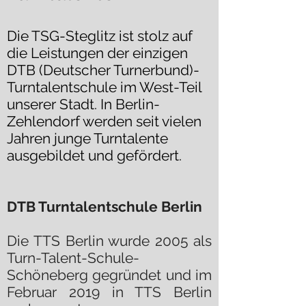
Die TSG-Steglitz ist stolz auf
die Leistungen der einzigen
DTB (Deutscher Turnerbund)-
Turntalentschule im West-Teil
unserer Stadt. In Berlin-
Zehlendorf werden seit vielen
Jahren junge Turntalente
ausgebildet und gefördert.
DTB Turntalentschule Berlin
Die TTS Berlin wurde 2005 als
Turn-Talent-Schule-
Schöneberg gegründet und im
Februar 2019 in TTS Berlin