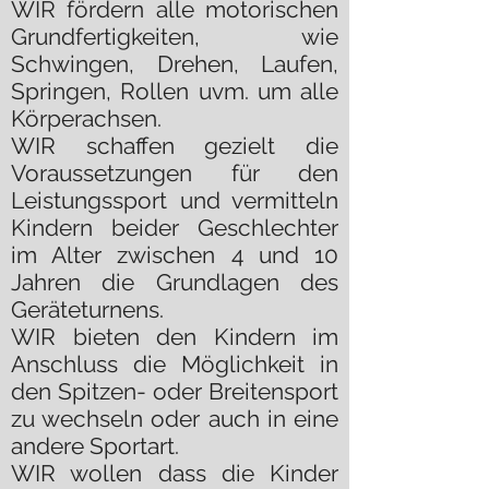
WIR fördern alle motorischen
Grundfertigkeiten, wie
Schwingen, Drehen, Laufen,
Springen, Rollen uvm. um alle
Körperachsen.
WIR schaffen gezielt die
Voraussetzungen für den
Leistungssport und vermitteln
Kindern beider Geschlechter
im Alter zwischen 4 und 10
Jahren die Grundlagen des
Geräteturnens.
WIR bieten den Kindern im
Anschluss die Möglichkeit in
den Spitzen- oder Breitensport
zu wechseln oder auch in eine
andere Sportart.
WIR wollen dass die Kinder