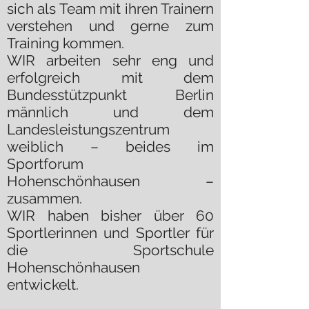
sich als Team mit ihren Trainern
verstehen und gerne zum
Training kommen.
WIR arbeiten sehr eng und
erfolgreich mit dem
Bundesstützpunkt Berlin
männlich und dem
Landesleistungszentrum
weiblich – beides im
Sportforum
Hohenschönhausen –
zusammen.
WIR haben bisher über 60
Sportlerinnen und Sportler für
die Sportschule
Hohenschönhausen
entwickelt.