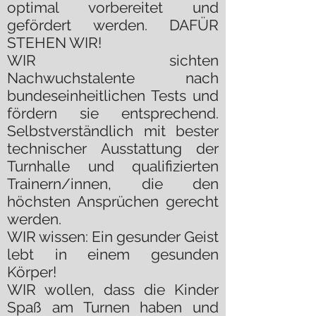
optimal vorbereitet und
gefördert werden. DAFÜR
STEHEN WIR!
WIR sichten
Nachwuchstalente nach
bundeseinheitlichen Tests und
fördern sie entsprechend.
Selbstverständlich mit bester
technischer Ausstattung der
Turnhalle und qualifizierten
Trainern/innen, die den
höchsten Ansprüchen gerecht
werden.
WIR wissen: Ein gesunder Geist
lebt in einem gesunden
Körper!
WIR wollen, dass die Kinder
Spaß am Turnen haben und