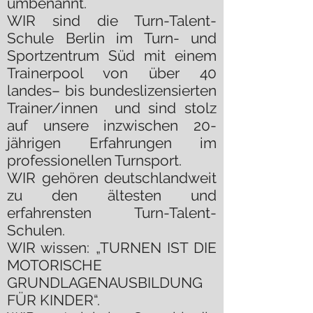
umbenannt.
WIR sind die Turn-Talent-
Schule Berlin im Turn- und
Sportzentrum Süd mit einem
Trainerpool von über 40
landes– bis bundeslizensierten
Trainer/innen und sind stolz
auf unsere inzwischen 20-
jährigen Erfahrungen im
professionellen Turnsport.
WIR gehören deutschlandweit
zu den ältesten und
erfahrensten Turn-Talent-
Schulen.
WIR wissen: „TURNEN IST DIE
MOTORISCHE
GRUNDLAGENAUSBILDUNG
FÜR KINDER“.