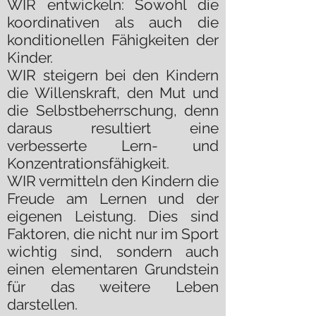
WIR entwickeln: Sowohl die
koordinativen als auch die
konditionellen Fähigkeiten der
Kinder.
WIR steigern bei den Kindern
die Willenskraft, den Mut und
die Selbstbeherrschung, denn
daraus resultiert eine
verbesserte Lern- und
Konzentrationsfähigkeit.
WIR vermitteln den Kindern die
Freude am Lernen und der
eigenen Leistung. Dies sind
Faktoren, die nicht nur im Sport
wichtig sind, sondern auch
einen elementaren Grundstein
für das weitere Leben
darstellen.