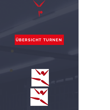
ÜBERSICHT TURNEN