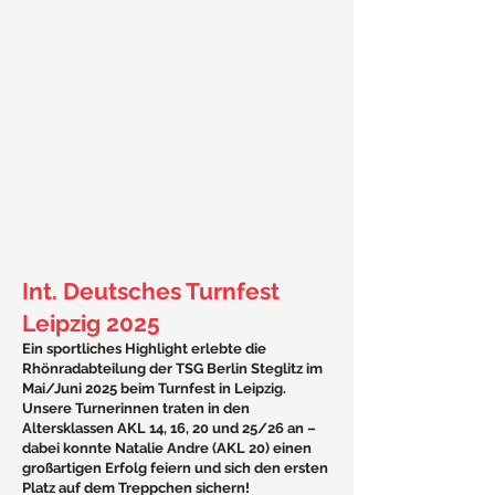
Int. Deutsches Turnfest
Leipzig 2025
Ein sportliches Highlight erlebte die
Rhönradabteilung der TSG Berlin Steglitz im
Mai/Juni 2025 beim Turnfest in Leipzig.
Unsere Turnerinnen traten in den
Altersklassen AKL 14, 16, 20 und 25/26 an –
dabei konnte Natalie Andre (AKL 20) einen
großartigen Erfolg feiern und sich den ersten
Platz auf dem Treppchen sichern!