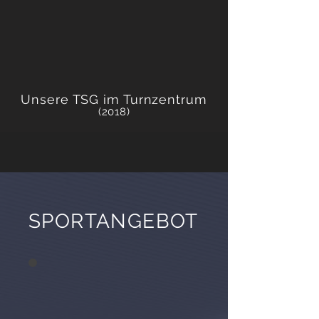
Unsere TSG im Turnzentrum
(2018)
SPORTANGEBOT