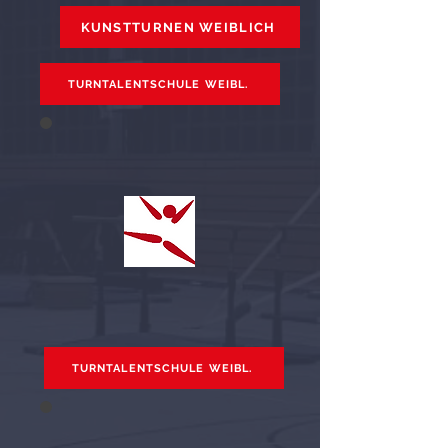
KUNSTTURNEN WEIBLICH
TURNTALENTSCHULE WEIBL.
TURNTALENTSCHULE WEIBL.