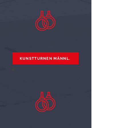
KUNSTTURNEN MÄNNL.