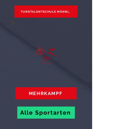
TURNTALENTSCHULE MÄNNL.
MEHRKAMPF
Alle Sportarten