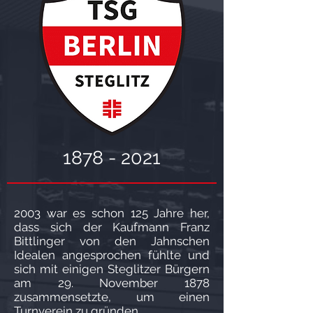
1878 - 2021
2003 war es schon 125 Jahre her,
dass sich der Kaufmann Franz
Bittlinger von den Jahnschen
Idealen angesprochen fühlte und
sich mit einigen Steglitzer Bürgern
am 29. November 1878
zusammensetzte, um einen
Turnverein zu gründen.