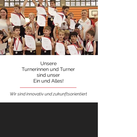
Unsere
Turnerinnen und Turner
sind unser
Ein und Alles!
Wir sind innovativ und zukunftsorientiert