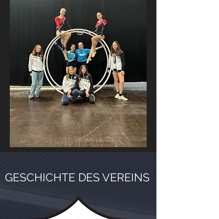
GESCHICHTE DES VEREINS