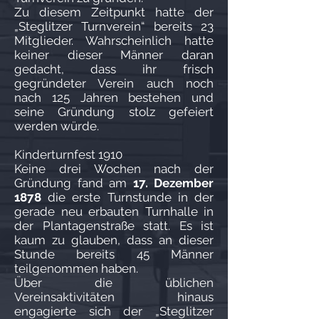
Zu diesem Zeitpunkt hatte der
„Steglitzer Turnverein“ bereits 23
Mitglieder. Wahrscheinlich hatte
keiner dieser Männer daran
gedacht, dass ihr frisch
gegründeter Verein auch noch
nach 125 Jahren bestehen und
seine Gründung stolz gefeiert
werden würde.
Kinderturnfest 1910
Keine drei Wochen nach der
Gründung fand am
17. Dezember
1878
die erste Turnstunde in der
gerade neu erbauten Turnhalle in
der Plantagenstraße statt. Es ist
kaum zu glauben, dass an dieser
Stunde bereits 45 Männer
teilgenommen haben.
Über die üblichen
Vereinsaktivitäten hinaus
engagierte sich der „Steglitzer