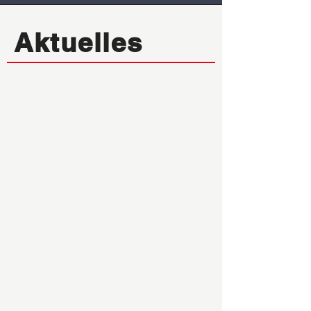
Aktuelles